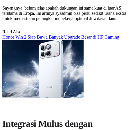
Sayangnya, belum jelas apakah dukungan ini sama kuat di luar AS,
terutama di Eropa. Ini artinya sysadmin bisa perlu sedikit usaha ekstra
untuk memastikan perangkat ini bekerja optimal di wilayah lain.
Read Also
Honor Win 2 Siap Bawa Banyak Upgrade Besar di HP Gaming
Integrasi Mulus dengan