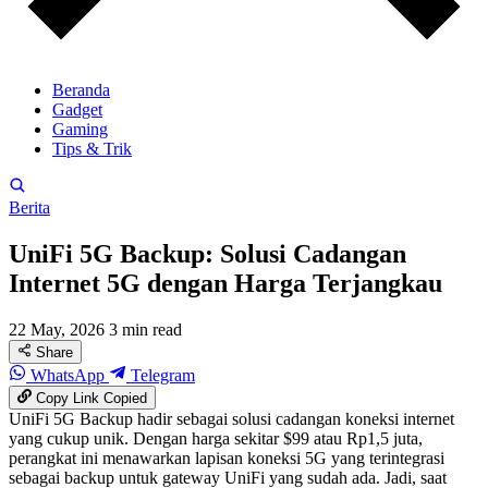
Beranda
Gadget
Gaming
Tips & Trik
Berita
UniFi 5G Backup: Solusi Cadangan
Internet 5G dengan Harga Terjangkau
22 May, 2026
3 min read
Share
WhatsApp
Telegram
Copy Link
Copied
UniFi 5G Backup hadir sebagai solusi cadangan koneksi internet
yang cukup unik. Dengan harga sekitar $99 atau Rp1,5 juta,
perangkat ini menawarkan lapisan koneksi 5G yang terintegrasi
sebagai backup untuk gateway UniFi yang sudah ada. Jadi, saat