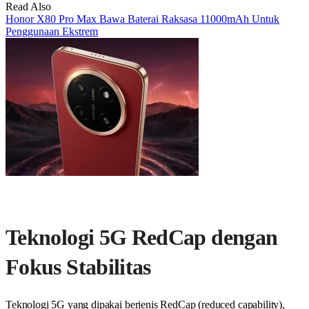
Read Also
Honor X80 Pro Max Bawa Baterai Raksasa 11000mAh Untuk
Penggunaan Ekstrem
Teknologi 5G RedCap dengan
Fokus Stabilitas
Teknologi 5G yang dipakai berjenis RedCap (reduced capability),