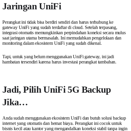
Jaringan UniFi
Perangkat ini tidak bisa berdiri sendiri dan harus terhubung ke
gateway UniFi yang sudah terdaftar di cloud. Setelah terpasang,
integrasi otomatis memungkinkan perpindahan koneksi secara mulus
saat jaringan utama bermasalah. Ini memudahkan pengelolaan dan
monitoring dalam ekosistem UniFi yang sudah dikenal.
Tapi, untuk yang belum menggunakan UniFi gateway, ini jadi
hambatan tersendiri karena harus investasi perangkat tambahan.
Jadi, Pilih UniFi 5G Backup
Jika…
Anda sudah menggunakan ekosistem UniFi dan butuh solusi backup
internet yang otomatis dan hemat biaya. Perangkat ini cocok untuk
bisnis kecil atau kantor yang mengandalkan koneksi stabil tanpa ingin