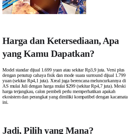
Harga dan Ketersediaan, Apa
yang Kamu Dapatkan?
Model standar dijual 1.699 yuan atau sekitar Rp3,9 juta. Versi plus
dengan penutup cahaya fisik dan mode suara surround dijual 1.799
yuan (sekitar Rp4,1 juta). Xreal juga berencana meluncurkannya di
AS mulai Juli dengan harga mulai $299 (sekitar Rp4,7 juta). Meski
harga terjangkau, calon pembeli perlu memperhatikan apakah
ekosistem dan perangkat yang dimiliki kompatibel dengan kacamata
ini.
Jadi, Pilih yang Mana?