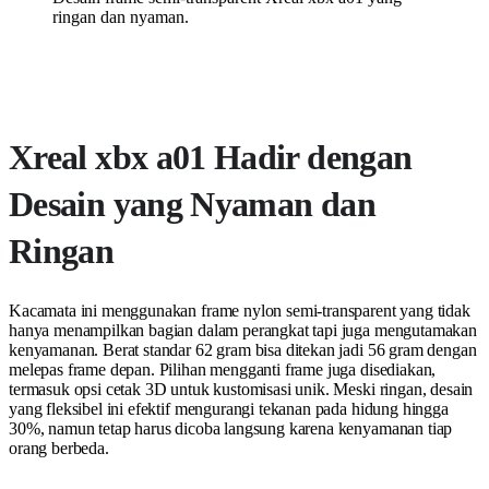
ringan dan nyaman.
Xreal xbx a01 Hadir dengan
Desain yang Nyaman dan
Ringan
Kacamata ini menggunakan frame nylon semi-transparent yang tidak
hanya menampilkan bagian dalam perangkat tapi juga mengutamakan
kenyamanan. Berat standar 62 gram bisa ditekan jadi 56 gram dengan
melepas frame depan. Pilihan mengganti frame juga disediakan,
termasuk opsi cetak 3D untuk kustomisasi unik. Meski ringan, desain
yang fleksibel ini efektif mengurangi tekanan pada hidung hingga
30%, namun tetap harus dicoba langsung karena kenyamanan tiap
orang berbeda.