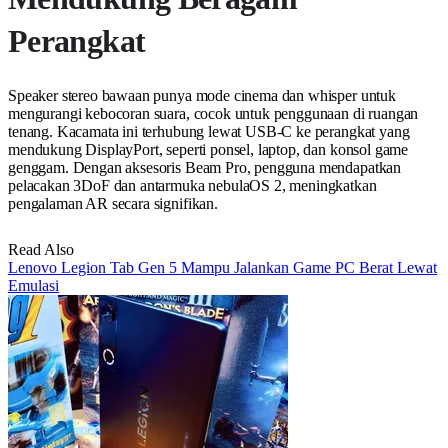
Perangkat
Speaker stereo bawaan punya mode cinema dan whisper untuk
mengurangi kebocoran suara, cocok untuk penggunaan di ruangan
tenang. Kacamata ini terhubung lewat USB-C ke perangkat yang
mendukung DisplayPort, seperti ponsel, laptop, dan konsol game
genggam. Dengan aksesoris Beam Pro, pengguna mendapatkan
pelacakan 3DoF dan antarmuka nebulaOS 2, meningkatkan
pengalaman AR secara signifikan.
Read Also
Lenovo Legion Tab Gen 5 Mampu Jalankan Game PC Berat Lewat
Emulasi