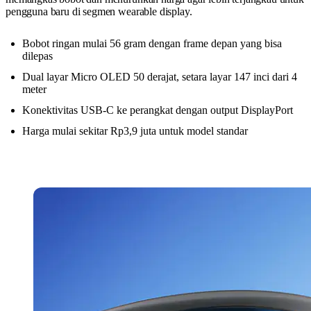
pengguna baru di segmen wearable display.
Bobot ringan mulai 56 gram dengan frame depan yang bisa
dilepas
Dual layar Micro OLED 50 derajat, setara layar 147 inci dari 4
meter
Konektivitas USB-C ke perangkat dengan output DisplayPort
Harga mulai sekitar Rp3,9 juta untuk model standar