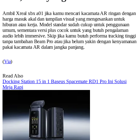
Ambil Xreal xbx a01 jika kamu mencari kacamata AR ringan dengan
harga masuk akal dan tampilan visual yang mengesankan untuk
hiburan atau kerja. Model standar sudah cukup untuk penggunaan
umum, sementara versi plus cocok untuk yang butuh pengalaman
audio lebih immersive. Skip jika kamu butuh performa tracking tinggi
tanpa tambahan Beam Pro atau jika belum yakin dengan kenyamanan
pakai kacamata AR dalam jangka panjang.
(
Via
)
Read Also
Docking Station 15 in 1 Baseus Spacemate RD1 Pro Ini Solusi
Meja Rapi