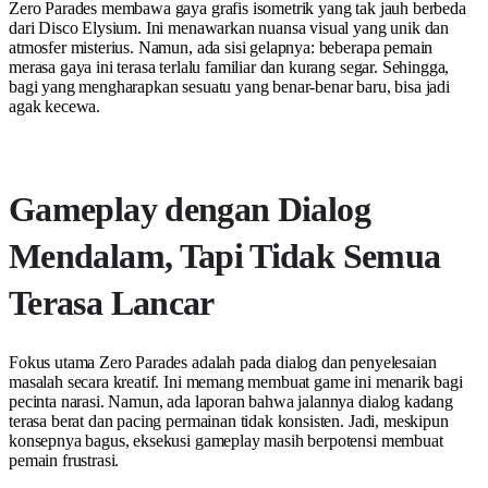
Zero Parades membawa gaya grafis isometrik yang tak jauh berbeda
dari Disco Elysium. Ini menawarkan nuansa visual yang unik dan
atmosfer misterius. Namun, ada sisi gelapnya: beberapa pemain
merasa gaya ini terasa terlalu familiar dan kurang segar. Sehingga,
bagi yang mengharapkan sesuatu yang benar-benar baru, bisa jadi
agak kecewa.
Gameplay dengan Dialog
Mendalam, Tapi Tidak Semua
Terasa Lancar
Fokus utama Zero Parades adalah pada dialog dan penyelesaian
masalah secara kreatif. Ini memang membuat game ini menarik bagi
pecinta narasi. Namun, ada laporan bahwa jalannya dialog kadang
terasa berat dan pacing permainan tidak konsisten. Jadi, meskipun
konsepnya bagus, eksekusi gameplay masih berpotensi membuat
pemain frustrasi.