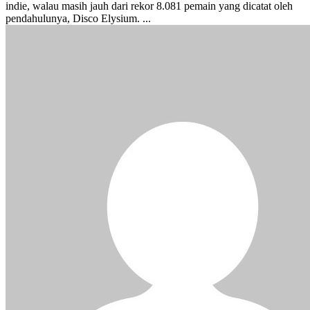
indie, walau masih jauh dari rekor 8.081 pemain yang dicatat oleh
pendahulunya, Disco Elysium. ...