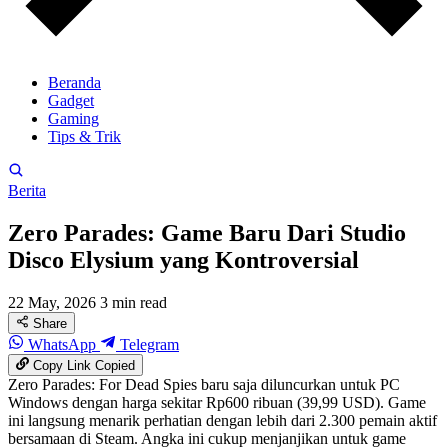
Beranda
Gadget
Gaming
Tips & Trik
Berita
Zero Parades: Game Baru Dari Studio
Disco Elysium yang Kontroversial
22 May, 2026
3 min read
Share
WhatsApp
Telegram
Copy Link
Copied
Zero Parades: For Dead Spies baru saja diluncurkan untuk PC
Windows dengan harga sekitar Rp600 ribuan (39,99 USD). Game
ini langsung menarik perhatian dengan lebih dari 2.300 pemain aktif
bersamaan di Steam. Angka ini cukup menjanjikan untuk game