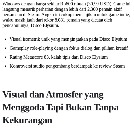
Windows dengan harga sekitar Rp600 ribuan (39,99 USD). Game ini
langsung menarik perhatian dengan lebih dari 2.300 pemain aktif
bersamaan di Steam. Angka ini cukup menjanjikan untuk game indie,
walau masih jauh dari rekor 8.081 pemain yang dicatat oleh
pendahulunya, Disco Elysium.
Visual isometrik unik yang mengingatkan pada Disco Elysium
Gameplay role-playing dengan fokus dialog dan pilihan kreatif
Rating Metascore 83, kalah tipis dari Disco Elysium
Kontroversi studio pengembang berdampak ke review Steam
Visual dan Atmosfer yang
Menggoda Tapi Bukan Tanpa
Kekurangan