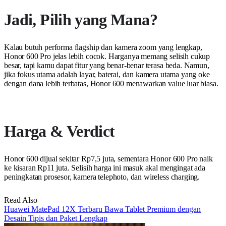
Jadi, Pilih yang Mana?
Kalau butuh performa flagship dan kamera zoom yang lengkap,
Honor 600 Pro jelas lebih cocok. Harganya memang selisih cukup
besar, tapi kamu dapat fitur yang benar-benar terasa beda. Namun,
jika fokus utama adalah layar, baterai, dan kamera utama yang oke
dengan dana lebih terbatas, Honor 600 menawarkan value luar biasa.
Harga & Verdict
Honor 600 dijual sekitar Rp7,5 juta, sementara Honor 600 Pro naik
ke kisaran Rp11 juta. Selisih harga ini masuk akal mengingat ada
peningkatan prosesor, kamera telephoto, dan wireless charging.
Read Also
Huawei MatePad 12X Terbaru Bawa Tablet Premium dengan
Desain Tipis dan Paket Lengkap