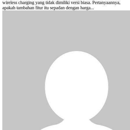
wireless charging yang tidak dimiliki versi biasa. Pertanyaannya,
apakah tambahan fitur itu sepadan dengan harga...