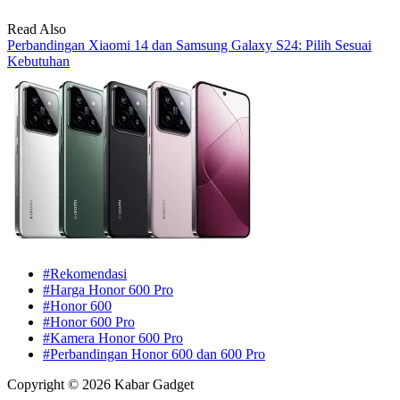
Read Also
Perbandingan Xiaomi 14 dan Samsung Galaxy S24: Pilih Sesuai
Kebutuhan
#Rekomendasi
#Harga Honor 600 Pro
#Honor 600
#Honor 600 Pro
#Kamera Honor 600 Pro
#Perbandingan Honor 600 dan 600 Pro
Copyright © 2026 Kabar Gadget