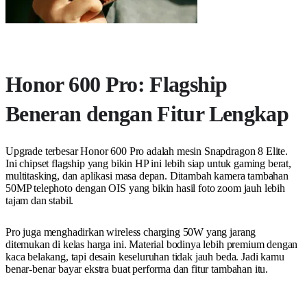
Honor 600 Pro: Flagship
Beneran dengan Fitur Lengkap
Upgrade terbesar Honor 600 Pro adalah mesin Snapdragon 8 Elite.
Ini chipset flagship yang bikin HP ini lebih siap untuk gaming berat,
multitasking, dan aplikasi masa depan. Ditambah kamera tambahan
50MP telephoto dengan OIS yang bikin hasil foto zoom jauh lebih
tajam dan stabil.
Pro juga menghadirkan wireless charging 50W yang jarang
ditemukan di kelas harga ini. Material bodinya lebih premium dengan
kaca belakang, tapi desain keseluruhan tidak jauh beda. Jadi kamu
benar-benar bayar ekstra buat performa dan fitur tambahan itu.