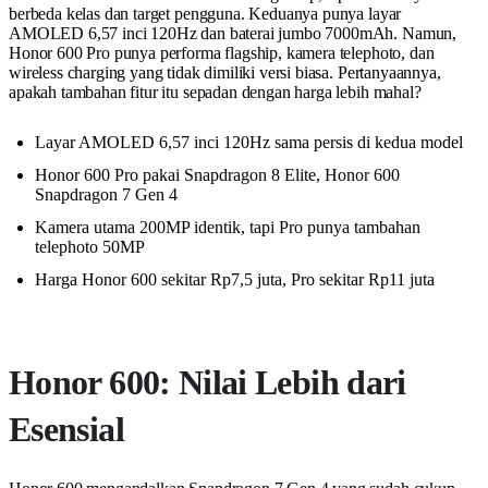
berbeda kelas dan target pengguna. Keduanya punya layar
AMOLED 6,57 inci 120Hz dan baterai jumbo 7000mAh. Namun,
Honor 600 Pro punya performa flagship, kamera telephoto, dan
wireless charging yang tidak dimiliki versi biasa. Pertanyaannya,
apakah tambahan fitur itu sepadan dengan harga lebih mahal?
Layar AMOLED 6,57 inci 120Hz sama persis di kedua model
Honor 600 Pro pakai Snapdragon 8 Elite, Honor 600
Snapdragon 7 Gen 4
Kamera utama 200MP identik, tapi Pro punya tambahan
telephoto 50MP
Harga Honor 600 sekitar Rp7,5 juta, Pro sekitar Rp11 juta
Honor 600: Nilai Lebih dari
Esensial