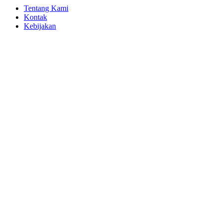
Tentang Kami
Kontak
Kebijakan