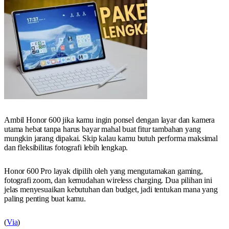
Ambil Honor 600 jika kamu ingin ponsel dengan layar dan kamera
utama hebat tanpa harus bayar mahal buat fitur tambahan yang
mungkin jarang dipakai. Skip kalau kamu butuh performa maksimal
dan fleksibilitas fotografi lebih lengkap.
Honor 600 Pro layak dipilih oleh yang mengutamakan gaming,
fotografi zoom, dan kemudahan wireless charging. Dua pilihan ini
jelas menyesuaikan kebutuhan dan budget, jadi tentukan mana yang
paling penting buat kamu.
(
Via
)