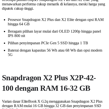
menawarkan performa cukup menarik di kelasnya, meski harga yang
dipatok cukup tinggi.
Prosesor Snapdragon X2 Plus dan X2 Elite dengan opsi RAM
hingga 64 GB
Beragam pilihan layar mulai dari OLED 1200p hingga panel
IPS 800 nit
Pilihan penyimpanan PCIe Gen 5 SSD hingga 1 TB
Baterai dengan kapasitas 56 Wh atau 68 Wh dan opsi modem
5G
Snapdragon X2 Plus X2P-42-
100 dengan RAM 16-32 GB
Varian dasar EliteBook X G2q menggunakan Snapdragon X2 Plus
dengan RAM mulai 16 GB hingga 32 GB dan penyimpanan SSD