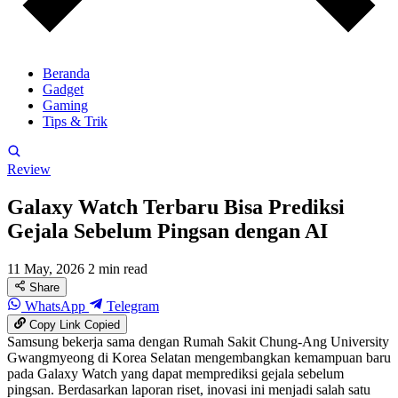
Beranda
Gadget
Gaming
Tips & Trik
Review
Galaxy Watch Terbaru Bisa Prediksi
Gejala Sebelum Pingsan dengan AI
11 May, 2026
2 min read
Share
WhatsApp
Telegram
Copy Link
Copied
Samsung bekerja sama dengan Rumah Sakit Chung-Ang University
Gwangmyeong di Korea Selatan mengembangkan kemampuan baru
pada Galaxy Watch yang dapat memprediksi gejala sebelum
pingsan. Berdasarkan laporan riset, inovasi ini menjadi salah satu