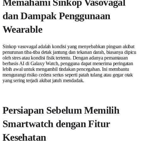
Memahami Sinkop Vasovagal
dan Dampak Penggunaan
Wearable
Sinkop vasovagal adalah kondisi yang menyebabkan pingsan akibat
penurunan tiba-tiba detak jantung dan tekanan darah, biasanya dipicu
oleh stres atau kondisi fisik tertentu. Dengan adanya pemantauan
berbasis AI di Galaxy Watch, pengguna dapat menerima peringatan
lebih awal untuk mengambil tindakan pencegahan. Ini membantu
mengurangi risiko cedera serius seperti patah tulang atau gegar otak
yang sering terjadi akibat jatuh mendadak.
Persiapan Sebelum Memilih
Smartwatch dengan Fitur
Kesehatan