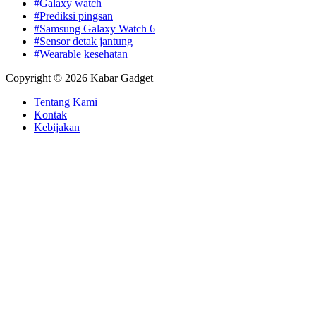
#Galaxy watch
#Prediksi pingsan
#Samsung Galaxy Watch 6
#Sensor detak jantung
#Wearable kesehatan
Copyright © 2026 Kabar Gadget
Tentang Kami
Kontak
Kebijakan