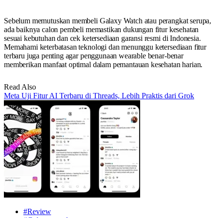
Sebelum memutuskan membeli Galaxy Watch atau perangkat serupa,
ada baiknya calon pembeli memastikan dukungan fitur kesehatan
sesuai kebutuhan dan cek ketersediaan garansi resmi di Indonesia.
Memahami keterbatasan teknologi dan menunggu ketersediaan fitur
terbaru juga penting agar penggunaan wearable benar-benar
memberikan manfaat optimal dalam pemantauan kesehatan harian.
Read Also
Meta Uji Fitur AI Terbaru di Threads, Lebih Praktis dari Grok
#Review