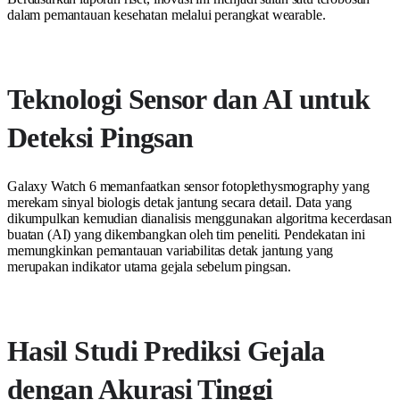
dalam pemantauan kesehatan melalui perangkat wearable.
Teknologi Sensor dan AI untuk
Deteksi Pingsan
Galaxy Watch 6 memanfaatkan sensor fotoplethysmography yang
merekam sinyal biologis detak jantung secara detail. Data yang
dikumpulkan kemudian dianalisis menggunakan algoritma kecerdasan
buatan (AI) yang dikembangkan oleh tim peneliti. Pendekatan ini
memungkinkan pemantauan variabilitas detak jantung yang
merupakan indikator utama gejala sebelum pingsan.
Hasil Studi Prediksi Gejala
dengan Akurasi Tinggi