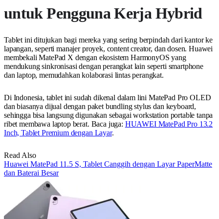
untuk Pengguna Kerja Hybrid
Tablet ini ditujukan bagi mereka yang sering berpindah dari kantor ke
lapangan, seperti manajer proyek, content creator, dan dosen. Huawei
membekali MatePad X dengan ekosistem HarmonyOS yang
mendukung sinkronisasi dengan perangkat lain seperti smartphone
dan laptop, memudahkan kolaborasi lintas perangkat.
Di Indonesia, tablet ini sudah dikenal dalam lini MatePad Pro OLED
dan biasanya dijual dengan paket bundling stylus dan keyboard,
sehingga bisa langsung digunakan sebagai workstation portable tanpa
ribet membawa laptop berat. Baca juga:
HUAWEI MatePad Pro 13.2
Inch, Tablet Premium dengan Layar
.
Read Also
Huawei MatePad 11.5 S, Tablet Canggih dengan Layar PaperMatte
dan Baterai Besar