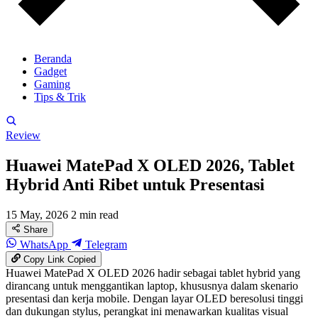
Beranda
Gadget
Gaming
Tips & Trik
Review
Huawei MatePad X OLED 2026, Tablet
Hybrid Anti Ribet untuk Presentasi
15 May, 2026
2 min read
Share
WhatsApp
Telegram
Copy Link
Copied
Huawei MatePad X OLED 2026 hadir sebagai tablet hybrid yang
dirancang untuk menggantikan laptop, khususnya dalam skenario
presentasi dan kerja mobile. Dengan layar OLED beresolusi tinggi
dan dukungan stylus, perangkat ini menawarkan kualitas visual