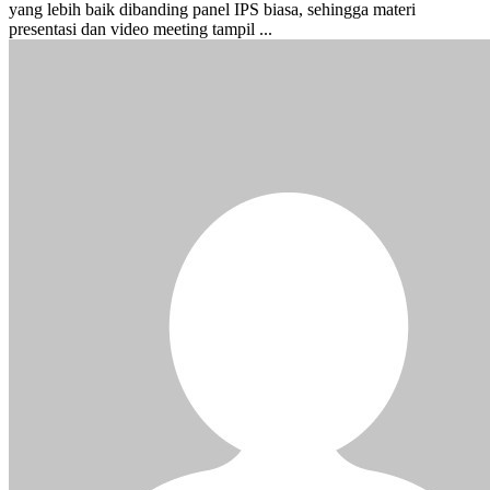
yang lebih baik dibanding panel IPS biasa, sehingga materi
presentasi dan video meeting tampil ...