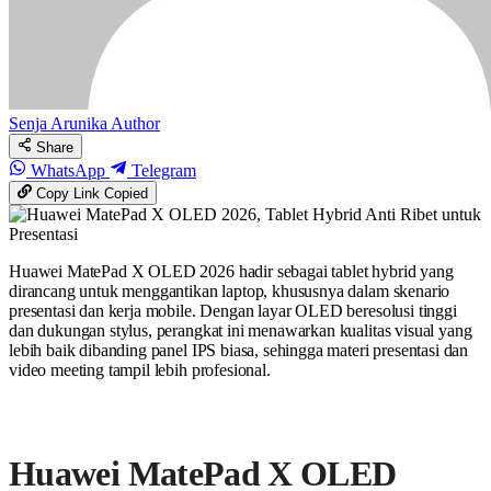
Senja Arunika
Author
Share
WhatsApp
Telegram
Copy Link
Copied
Huawei MatePad X OLED 2026 hadir sebagai tablet hybrid yang
dirancang untuk menggantikan laptop, khususnya dalam skenario
presentasi dan kerja mobile. Dengan layar OLED beresolusi tinggi
dan dukungan stylus, perangkat ini menawarkan kualitas visual yang
lebih baik dibanding panel IPS biasa, sehingga materi presentasi dan
video meeting tampil lebih profesional.
Huawei MatePad X OLED