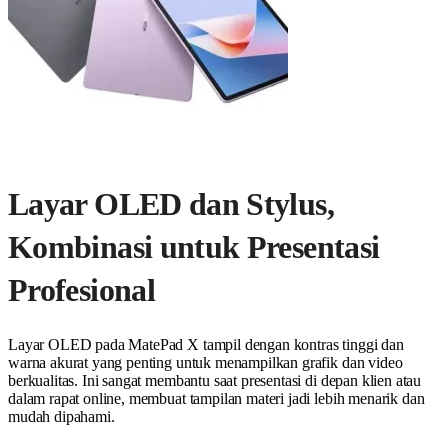
Layar OLED dan Stylus,
Kombinasi untuk Presentasi
Profesional
Layar OLED pada MatePad X tampil dengan kontras tinggi dan
warna akurat yang penting untuk menampilkan grafik dan video
berkualitas. Ini sangat membantu saat presentasi di depan klien atau
dalam rapat online, membuat tampilan materi jadi lebih menarik dan
mudah dipahami.