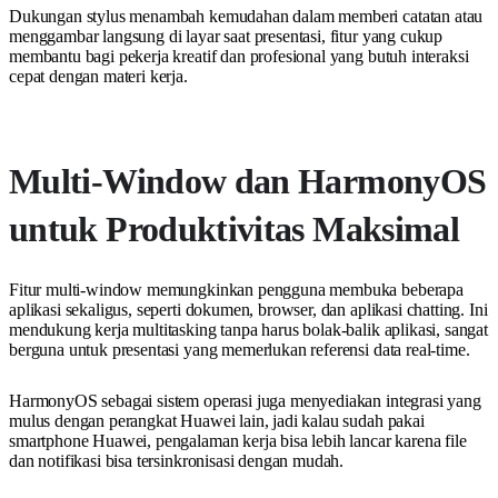
Dukungan stylus menambah kemudahan dalam memberi catatan atau
menggambar langsung di layar saat presentasi, fitur yang cukup
membantu bagi pekerja kreatif dan profesional yang butuh interaksi
cepat dengan materi kerja.
Multi-Window dan HarmonyOS
untuk Produktivitas Maksimal
Fitur multi-window memungkinkan pengguna membuka beberapa
aplikasi sekaligus, seperti dokumen, browser, dan aplikasi chatting. Ini
mendukung kerja multitasking tanpa harus bolak-balik aplikasi, sangat
berguna untuk presentasi yang memerlukan referensi data real-time.
HarmonyOS sebagai sistem operasi juga menyediakan integrasi yang
mulus dengan perangkat Huawei lain, jadi kalau sudah pakai
smartphone Huawei, pengalaman kerja bisa lebih lancar karena file
dan notifikasi bisa tersinkronisasi dengan mudah.