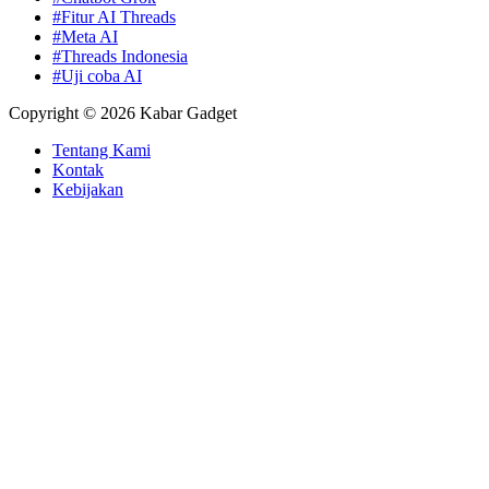
#Fitur AI Threads
#Meta AI
#Threads Indonesia
#Uji coba AI
Copyright © 2026 Kabar Gadget
Tentang Kami
Kontak
Kebijakan