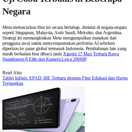
Negara
Meta meluncurkan fitur ini secara bertahap, dimulai di negara-negara
seperti Singapura, Malaysia, Arab Saudi, Meksiko, dan Argentina.
Strategi ini memungkinkan Meta mengumpulkan masukan dari
pengguna awal untuk menyempurnakan performa AI sebelum
diperluas ke pasar global termasuk Indonesia. Pembahasan lain yang
masih berkaitan bisa dibaca pada
Xiaomi 17 Max Terbaru Bawa
Snapdragon 8 Elite dan Kamera Leica 200MP
.
Read Also
Tablet Infinix XPAD 30E Terbaru dengan Fitur Edukasi dan Harga
Terjangkau