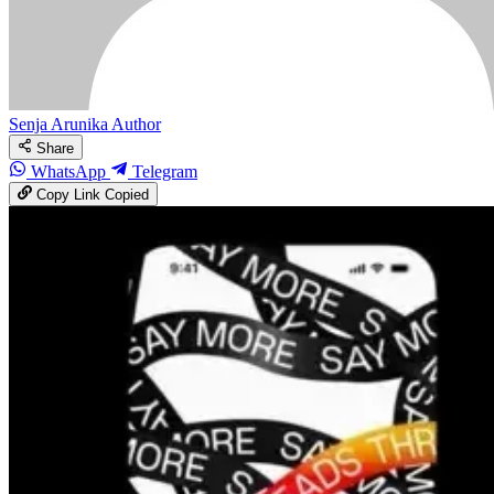
Senja Arunika
Author
Share
WhatsApp
Telegram
Copy Link
Copied