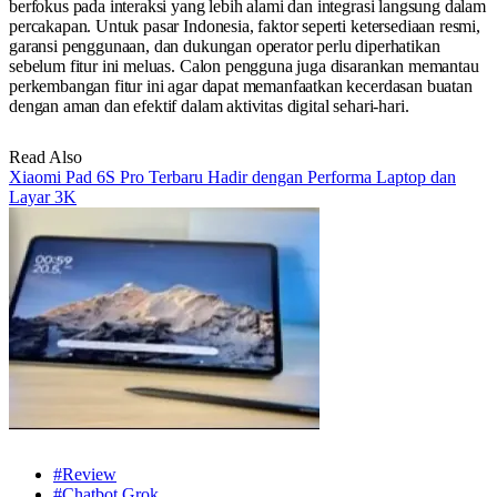
berfokus pada interaksi yang lebih alami dan integrasi langsung dalam
percakapan. Untuk pasar Indonesia, faktor seperti ketersediaan resmi,
garansi penggunaan, dan dukungan operator perlu diperhatikan
sebelum fitur ini meluas. Calon pengguna juga disarankan memantau
perkembangan fitur ini agar dapat memanfaatkan kecerdasan buatan
dengan aman dan efektif dalam aktivitas digital sehari-hari.
Read Also
Xiaomi Pad 6S Pro Terbaru Hadir dengan Performa Laptop dan
Layar 3K
#Review
#Chatbot Grok