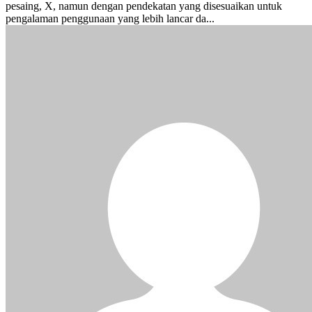
pesaing, X, namun dengan pendekatan yang disesuaikan untuk
pengalaman penggunaan yang lebih lancar da...