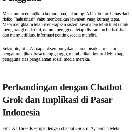
Meskipun menjanjikan kemudahan, teknologi AI ini belum bebas dari
risiko “halusinasi” yaitu memberikan jawaban yang kurang tepat.
Meta mengklaim telah menerapkan sistem keamanan lebih kuat untuk
mengurangi risiko ini, namun pengguna tetap disarankan berhati-hati
dan memverifikasi informasi penting secara mandiri.
Selain itu, fitur AI dapat disembunyikan atau dibisukan melalui
pengaturan jika dirasa mengganggu, memberikan kontrol lebih bagi
pengguna atas pengalaman sosial media mereka.
Perbandingan dengan Chatbot
Grok dan Implikasi di Pasar
Indonesia
Fitur AI Threads serupa dengan chatbot Grok di X, namun Meta