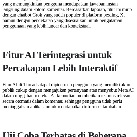
yang memungkinkan pengguna mendapatkan jawaban instan
langsung dalam kolom komentar. Berdasarkan laporan, fitur ini mirip
dengan chatbot Grok yang sudah populer di platform pesaing, X,
namun dengan pendekatan yang disesuaikan untuk pengalaman
penggunaan yang lebih lancar dan kontekstual.
Fitur AI Terintegrasi untuk
Percakapan Lebih Interaktif
Fitur AI di Threads dapat dipicu oleh pengguna yang memiliki akun
publik cukup dengan mengajukan pertanyaan atau menyebut Meta AI
dalam unggahan mereka. AI kemudian memberikan respons relevan
secara otomatis dalam komentar, sehingga pengguna tidak perlu
meninggalkan aplikasi untuk mendapatkan informasi tambahan.
Uji Coba Terbatas di Beberapa