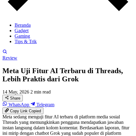
Beranda
Gadget
Gaming
Tips & Trik
Review
Meta Uji Fitur AI Terbaru di Threads,
Lebih Praktis dari Grok
14 May, 2026
2 min read
Share
WhatsApp
Telegram
Copy Link
Copied
Meta sedang menguji fitur AI terbaru di platform media sosial
Threads yang memungkinkan pengguna mendapatkan jawaban
instan langsung dalam kolom komentar. Berdasarkan laporan, fitur
ini mirip dengan chatbot Grok yang sudah populer di platform