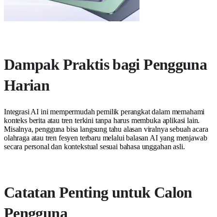
Dampak Praktis bagi Pengguna
Harian
Integrasi AI ini mempermudah pemilik perangkat dalam memahami
konteks berita atau tren terkini tanpa harus membuka aplikasi lain.
Misalnya, pengguna bisa langsung tahu alasan viralnya sebuah acara
olahraga atau tren fesyen terbaru melalui balasan AI yang menjawab
secara personal dan kontekstual sesuai bahasa unggahan asli.
Catatan Penting untuk Calon
Pengguna