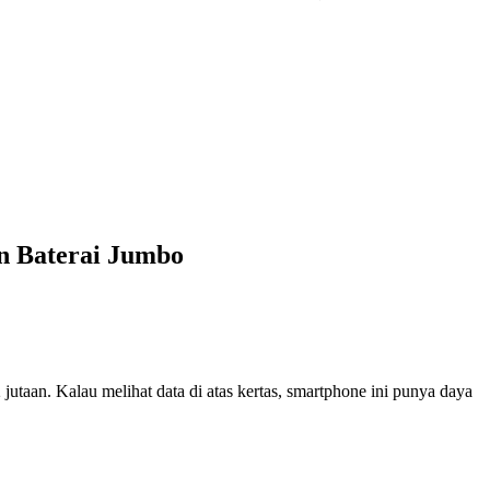
n Baterai Jumbo
utaan. Kalau melihat data di atas kertas, smartphone ini punya daya