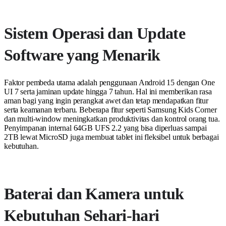
Sistem Operasi dan Update
Software yang Menarik
Faktor pembeda utama adalah penggunaan Android 15 dengan One
UI 7 serta jaminan update hingga 7 tahun. Hal ini memberikan rasa
aman bagi yang ingin perangkat awet dan tetap mendapatkan fitur
serta keamanan terbaru. Beberapa fitur seperti Samsung Kids Corner
dan multi-window meningkatkan produktivitas dan kontrol orang tua.
Penyimpanan internal 64GB UFS 2.2 yang bisa diperluas sampai
2TB lewat MicroSD juga membuat tablet ini fleksibel untuk berbagai
kebutuhan.
Baterai dan Kamera untuk
Kebutuhan Sehari-hari