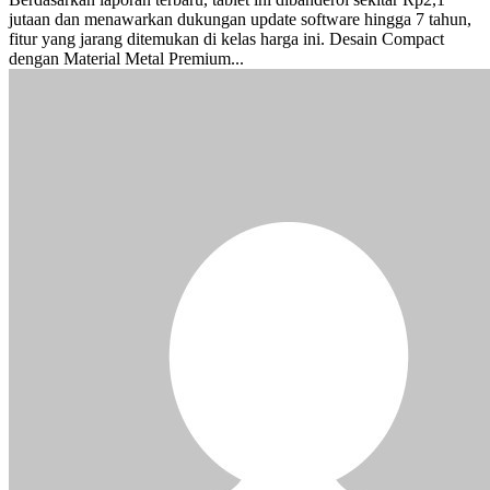
jutaan dan menawarkan dukungan update software hingga 7 tahun,
fitur yang jarang ditemukan di kelas harga ini. Desain Compact
dengan Material Metal Premium...