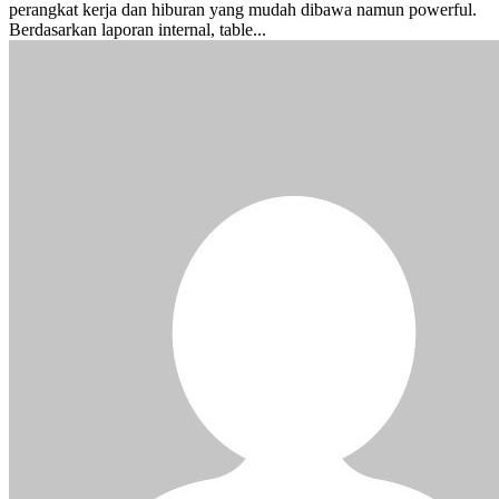
perangkat kerja dan hiburan yang mudah dibawa namun powerful.
Berdasarkan laporan internal, table...