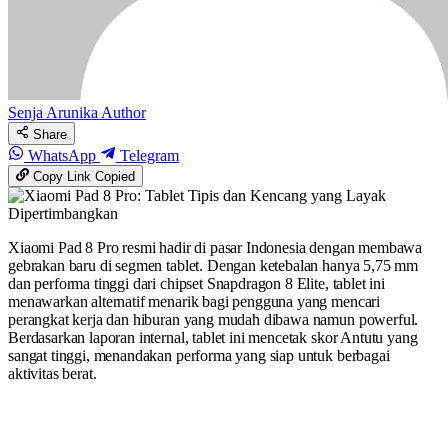
Senja Arunika
Author
Share
WhatsApp
Telegram
Copy Link
Copied
Xiaomi Pad 8 Pro resmi hadir di pasar Indonesia dengan membawa
gebrakan baru di segmen tablet. Dengan ketebalan hanya 5,75 mm
dan performa tinggi dari chipset Snapdragon 8 Elite, tablet ini
menawarkan alternatif menarik bagi pengguna yang mencari
perangkat kerja dan hiburan yang mudah dibawa namun powerful.
Berdasarkan laporan internal, tablet ini mencetak skor Antutu yang
sangat tinggi, menandakan performa yang siap untuk berbagai
aktivitas berat.