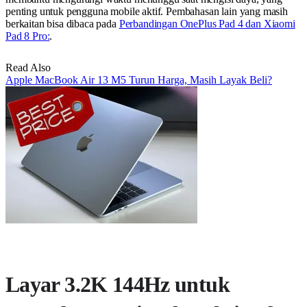
penting untuk pengguna mobile aktif. Pembahasan lain yang masih
berkaitan bisa dibaca pada
Perbandingan OnePlus Pad 4 dan Xiaomi
Pad 8 Pro:
.
Read Also
Apple MacBook Air 13 M5 Turun Harga, Masih Layak Beli?
Layar 3.2K 144Hz untuk