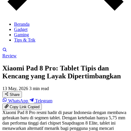
Beranda
Gadget
Gaming
Tips & Trik
Review
Xiaomi Pad 8 Pro: Tablet Tipis dan
Kencang yang Layak Dipertimbangkan
13 May, 2026
3 min read
Share
WhatsApp
Telegram
Copy Link
Copied
Xiaomi Pad 8 Pro resmi hadir di pasar Indonesia dengan membawa
gebrakan baru di segmen tablet. Dengan ketebalan hanya 5,75 mm
dan performa tinggi dari chipset Snapdragon 8 Elite, tablet ini
menawarkan alternatif menarik bagi pengguna yang mencari