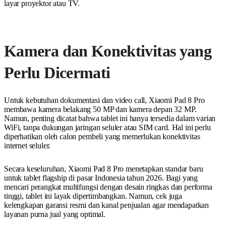
layar proyektor atau TV.
Kamera dan Konektivitas yang
Perlu Dicermati
Untuk kebutuhan dokumentasi dan video call, Xiaomi Pad 8 Pro
membawa kamera belakang 50 MP dan kamera depan 32 MP.
Namun, penting dicatat bahwa tablet ini hanya tersedia dalam varian
WiFi, tanpa dukungan jaringan seluler atau SIM card. Hal ini perlu
diperhatikan oleh calon pembeli yang memerlukan konektivitas
internet seluler.
Secara keseluruhan, Xiaomi Pad 8 Pro menetapkan standar baru
untuk tablet flagship di pasar Indonesia tahun 2026. Bagi yang
mencari perangkat multifungsi dengan desain ringkas dan performa
tinggi, tablet ini layak dipertimbangkan. Namun, cek juga
kelengkapan garansi resmi dan kanal penjualan agar mendapatkan
layanan purna jual yang optimal.