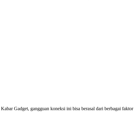
Kabar Gadget, gangguan koneksi ini bisa berasal dari berbagai faktor