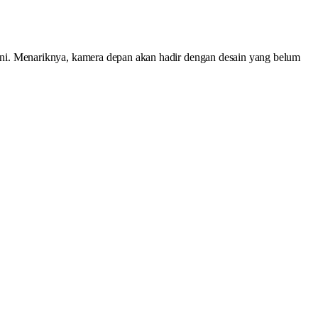
ini. Menariknya, kamera depan akan hadir dengan desain yang belum