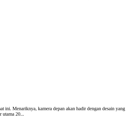
at ini. Menariknya, kamera depan akan hadir dengan desain yang
r utama 20...