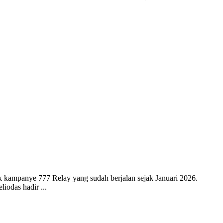
 kampanye 777 Relay yang sudah berjalan sejak Januari 2026.
iodas hadir ...