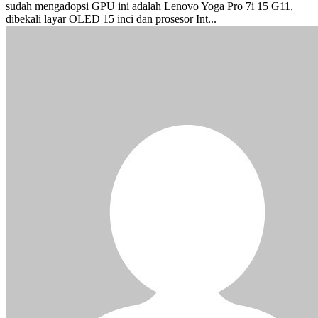
sudah mengadopsi GPU ini adalah Lenovo Yoga Pro 7i 15 G11,
dibekali layar OLED 15 inci dan prosesor Int...