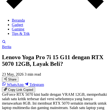
Beranda
Gadget
Gaming
Tips & Trik
Berita
Lenovo Yoga Pro 7i 15 G11 dengan RTX
5070 12GB, Layak Beli?
23 May, 2026
3 min read
Share
WhatsApp
Telegram
Copy Link
Copied
GeForce RTX 5070 kini hadir dengan VRAM 12GB, memperbaiki
salah satu kritik terbesar dari versi sebelumnya yang hanya
menawarkan 8GB. Ini membuat RTX 5070 semakin menarik untuk
laptop multimedia dan gaming mainstream. Salah satu laptop yang