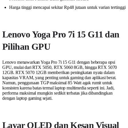
Harga tinggi mencapai sekitar Rp48 jutaan untuk varian tertinggi
Lenovo Yoga Pro 7i 15 G11 dan
Pilihan GPU
Lenovo menawarkan Yoga Pro 7i 15 G11 dengan beberapa opsi
GPU, mulai dari RTX 5050, RTX 5060 8GB, hingga RTX 5070
12GB. RTX 5070 12GB memberikan peningkatan nyata dalam
kapasitas VRAM, yang penting untuk gaming dan aplikasi berat.
Namun, penggunaan TGP maksimal 85 Watt agak rumit untuk
konsisten karena batas termal laptop multimedia seperti ini. Jadi,
performa maksimal mungkin sedikit terbatas jika dibandingkan
dengan laptop gaming sejati.
Layar OLED dan Kesan Visual