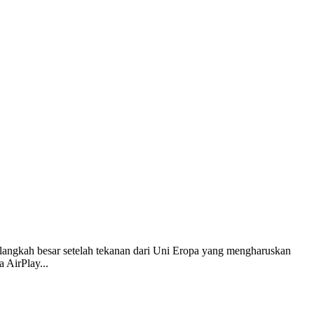
n langkah besar setelah tekanan dari Uni Eropa yang mengharuskan
 AirPlay...