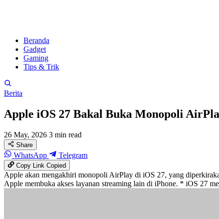
Beranda
Gadget
Gaming
Tips & Trik
Berita
Apple iOS 27 Bakal Buka Monopoli AirPla
26 May, 2026
3 min read
Share
WhatsApp
Telegram
Copy Link
Copied
Apple akan mengakhiri monopoli AirPlay di iOS 27, yang diperkiraka
Apple membuka akses layanan streaming lain di iPhone. * iOS 27 me