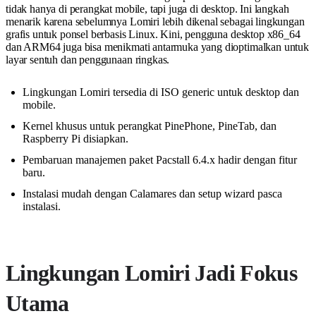
tidak hanya di perangkat mobile, tapi juga di desktop. Ini langkah
menarik karena sebelumnya Lomiri lebih dikenal sebagai lingkungan
grafis untuk ponsel berbasis Linux. Kini, pengguna desktop x86_64
dan ARM64 juga bisa menikmati antarmuka yang dioptimalkan untuk
layar sentuh dan penggunaan ringkas.
Lingkungan Lomiri tersedia di ISO generic untuk desktop dan
mobile.
Kernel khusus untuk perangkat PinePhone, PineTab, dan
Raspberry Pi disiapkan.
Pembaruan manajemen paket Pacstall 6.4.x hadir dengan fitur
baru.
Instalasi mudah dengan Calamares dan setup wizard pasca
instalasi.
Lingkungan Lomiri Jadi Fokus
Utama