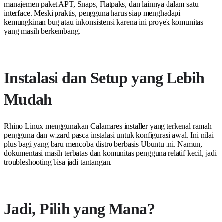
manajemen paket APT, Snaps, Flatpaks, dan lainnya dalam satu
interface. Meski praktis, pengguna harus siap menghadapi
kemungkinan bug atau inkonsistensi karena ini proyek komunitas
yang masih berkembang.
Instalasi dan Setup yang Lebih
Mudah
Rhino Linux menggunakan Calamares installer yang terkenal ramah
pengguna dan wizard pasca instalasi untuk konfigurasi awal. Ini nilai
plus bagi yang baru mencoba distro berbasis Ubuntu ini. Namun,
dokumentasi masih terbatas dan komunitas pengguna relatif kecil, jadi
troubleshooting bisa jadi tantangan.
Jadi, Pilih yang Mana?