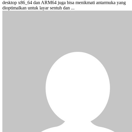
desktop x86_64 dan ARM64 juga bisa menikmati antarmuka yang
dioptimalkan untuk layar sentuh dan ...