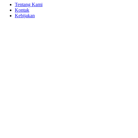
Tentang Kami
Kontak
Kebijakan