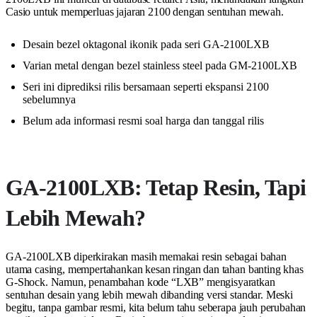
Casio untuk memperluas jajaran 2100 dengan sentuhan mewah.
Desain bezel oktagonal ikonik pada seri GA-2100LXB
Varian metal dengan bezel stainless steel pada GM-2100LXB
Seri ini diprediksi rilis bersamaan seperti ekspansi 2100
sebelumnya
Belum ada informasi resmi soal harga dan tanggal rilis
GA-2100LXB: Tetap Resin, Tapi
Lebih Mewah?
GA-2100LXB diperkirakan masih memakai resin sebagai bahan
utama casing, mempertahankan kesan ringan dan tahan banting khas
G-Shock. Namun, penambahan kode “LXB” mengisyaratkan
sentuhan desain yang lebih mewah dibanding versi standar. Meski
begitu, tanpa gambar resmi, kita belum tahu seberapa jauh perubahan