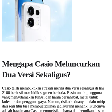
Mengapa Casio Meluncurkan
Dua Versi Sekaligus?
Casio telah membuktikan strategi merilis dua versi sekaligus di lini
2100 berhasil membidik segmen berbeda. Resin untuk pengguna
yang mengutamakan fungsi dan harga bersahabat, metal untuk
kolektor dan pengguna gaya. Namun, risiko keduanya terlalu mirip
dari segi fitur bisa membuat pilihan jadi kurang menarik. Kuncinya
adalah bagaimana Casio memposisikan harga dan keunikan desain