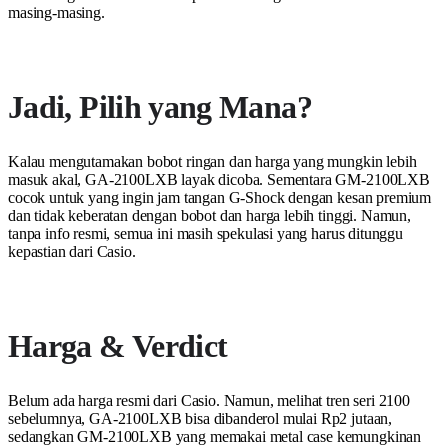
masing-masing.
Jadi, Pilih yang Mana?
Kalau mengutamakan bobot ringan dan harga yang mungkin lebih
masuk akal, GA-2100LXB layak dicoba. Sementara GM-2100LXB
cocok untuk yang ingin jam tangan G-Shock dengan kesan premium
dan tidak keberatan dengan bobot dan harga lebih tinggi. Namun,
tanpa info resmi, semua ini masih spekulasi yang harus ditunggu
kepastian dari Casio.
Harga & Verdict
Belum ada harga resmi dari Casio. Namun, melihat tren seri 2100
sebelumnya, GA-2100LXB bisa dibanderol mulai Rp2 jutaan,
sedangkan GM-2100LXB yang memakai metal case kemungkinan