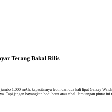
yar Terang Bakal Rilis
 jumbo 1.000 mAh, kapasitasnya lebih dari dua kali lipat Galaxy Wat
 Tapi jangan bayangkan bodi berat atau tebal. Jam tangan pintar ini tet