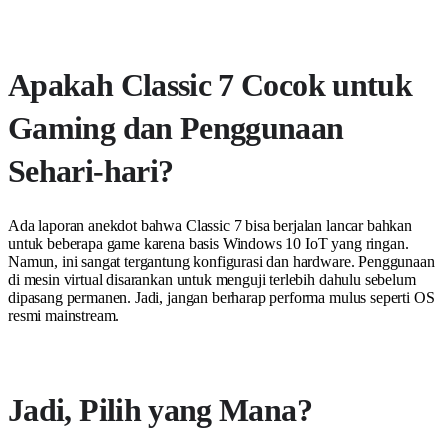
Apakah Classic 7 Cocok untuk
Gaming dan Penggunaan
Sehari-hari?
Ada laporan anekdot bahwa Classic 7 bisa berjalan lancar bahkan
untuk beberapa game karena basis Windows 10 IoT yang ringan.
Namun, ini sangat tergantung konfigurasi dan hardware. Penggunaan
di mesin virtual disarankan untuk menguji terlebih dahulu sebelum
dipasang permanen. Jadi, jangan berharap performa mulus seperti OS
resmi mainstream.
Jadi, Pilih yang Mana?