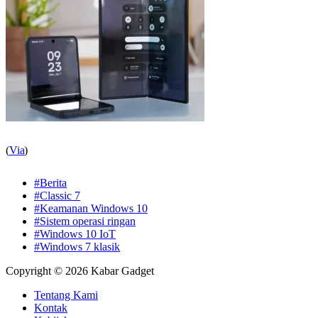
(
Via
)
#Berita
#Classic 7
#Keamanan Windows 10
#Sistem operasi ringan
#Windows 10 IoT
#Windows 7 klasik
Copyright © 2026 Kabar Gadget
Tentang Kami
Kontak