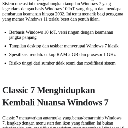
Sistem operasi ini menggabungkan tampilan Windows 7 yang
legendaris dengan basis Windows 10 IoT yang ringan dan mendapat
pembaruan keamanan hingga 2032. Ini tentu menarik bagi pengguna
yang merasa Windows 11 terlalu berat dan penuh iklan.
Berbasis Windows 10 IoT, versi ringan dengan keamanan
jangka panjang
Tampilan desktop dan taskbar menyerupai Windows 7 klasik
Spesifikasi rendah: cukup RAM 2 GB dan prosesor 1 GHz
Risiko tinggi dari sumber tidak resmi dan modifikasi sistem
Classic 7 Menghidupkan
Kembali Nuansa Windows 7
Classic 7 menawarkan antarmuka yang benar-benar mirip Windows
7, lengkap dengan menu start dan ikon yang familiar. Ini bukan