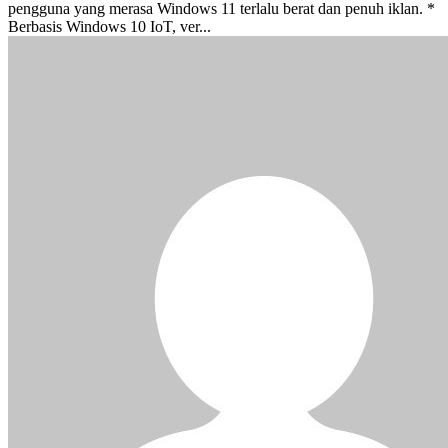
pengguna yang merasa Windows 11 terlalu berat dan penuh iklan. *
Berbasis Windows 10 IoT, ver...