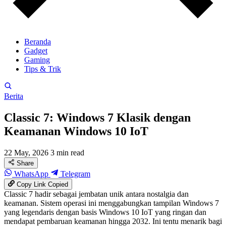
Beranda
Gadget
Gaming
Tips & Trik
Berita
Classic 7: Windows 7 Klasik dengan
Keamanan Windows 10 IoT
22 May, 2026
3 min read
Share
WhatsApp
Telegram
Copy Link
Copied
Classic 7 hadir sebagai jembatan unik antara nostalgia dan
keamanan. Sistem operasi ini menggabungkan tampilan Windows 7
yang legendaris dengan basis Windows 10 IoT yang ringan dan
mendapat pembaruan keamanan hingga 2032. Ini tentu menarik bagi