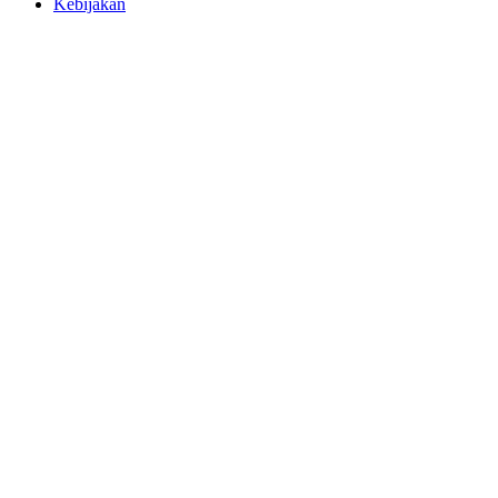
Kebijakan