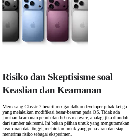
Risiko dan Skeptisisme soal
Keaslian dan Keamanan
Memasang Classic 7 berarti mengandalkan developer pihak ketiga
yang melakukan modifikasi besar-besaran pada OS. Tidak ada
jaminan keamanan penuh dan bebas malware, apalagi jika diunduh
dari sumber tak resmi. Ini bukan pilihan untuk yang mengutamakan
keamanan data tinggi, melainkan untuk yang penasaran dan siap
menerima risiko sebagai eksperimen.