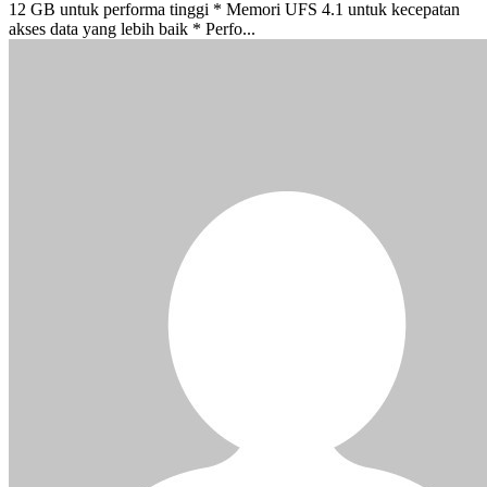
12 GB untuk performa tinggi * Memori UFS 4.1 untuk kecepatan
akses data yang lebih baik * Perfo...