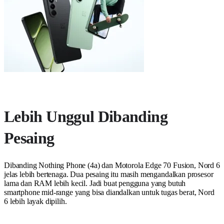
Lebih Unggul Dibanding
Pesaing
Dibanding Nothing Phone (4a) dan Motorola Edge 70 Fusion, Nord 6
jelas lebih bertenaga. Dua pesaing itu masih mengandalkan prosesor
lama dan RAM lebih kecil. Jadi buat pengguna yang butuh
smartphone mid-range yang bisa diandalkan untuk tugas berat, Nord
6 lebih layak dipilih.