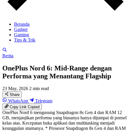
Beranda
Gadget
Gaming
Tips & Trik
Berita
OnePlus Nord 6: Mid-Range dengan
Performa yang Menantang Flagship
23 May, 2026
2 min read
Share
WhatsApp
Telegram
Copy Link
Copied
OnePlus Nord 6 mengusung Snapdragon 8s Gen 4 dan RAM 12
GB, menjanjikan performa yang biasanya hanya dijumpai di ponsel
kelas atas. Kecepatan buka aplikasi dan multitasking menjadi
keunggulan utamanya. * Prosesor Snapdragon 8s Gen 4 dan RAM