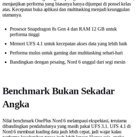
menjanjikan performa yang biasanya hanya dijumpai di ponsel kelas
atas. Kecepatan buka aplikasi dan multitasking menjadi keunggulan
utamanya.
Prosesor Snapdragon 8s Gen 4 dan RAM 12 GB untuk
performa tinggi
Memori UFS 4.1 untuk kecepatan akses data yang lebih baik
Performa mulus untuk gaming dan multitasking sehari-hari
Bandingkan dengan pesaing, Nord 6 unggul dari segi mesin
Benchmark Bukan Sekadar
Angka
Nilai benchmark OnePlus Nord 6 melampaui ekspektasi, terutama
dibandingkan pendahulunya yang masih pakai UFS 3.1. UFS 4.1 di
Nord 6 membuat loading data jauh lebih cepat, jadi wajar kalau