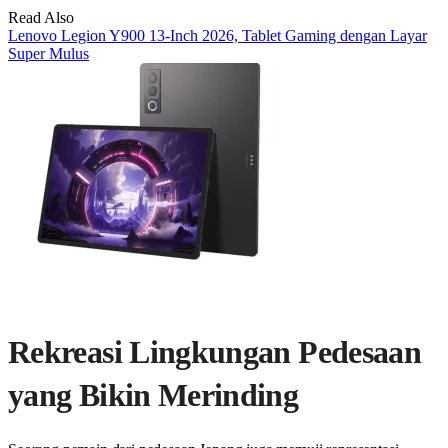
Read Also
Lenovo Legion Y900 13-Inch 2026, Tablet Gaming dengan Layar
Super Mulus
Rekreasi Lingkungan Pedesaan
yang Bikin Merinding