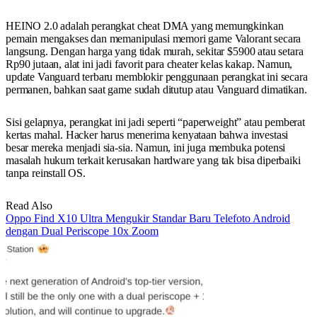
HEINO 2.0 adalah perangkat cheat DMA yang memungkinkan
pemain mengakses dan memanipulasi memori game Valorant secara
langsung. Dengan harga yang tidak murah, sekitar $5900 atau setara
Rp90 jutaan, alat ini jadi favorit para cheater kelas kakap. Namun,
update Vanguard terbaru memblokir penggunaan perangkat ini secara
permanen, bahkan saat game sudah ditutup atau Vanguard dimatikan.
Sisi gelapnya, perangkat ini jadi seperti “paperweight” atau pemberat
kertas mahal. Hacker harus menerima kenyataan bahwa investasi
besar mereka menjadi sia-sia. Namun, ini juga membuka potensi
masalah hukum terkait kerusakan hardware yang tak bisa diperbaiki
tanpa reinstall OS.
Read Also
Oppo Find X10 Ultra Mengukir Standar Baru Telefoto Android
dengan Dual Periscope 10x Zoom