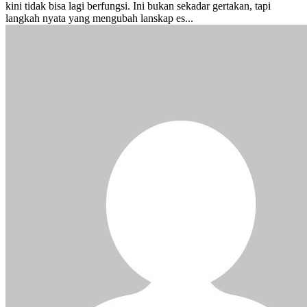
kini tidak bisa lagi berfungsi. Ini bukan sekadar gertakan, tapi
langkah nyata yang mengubah lanskap es...