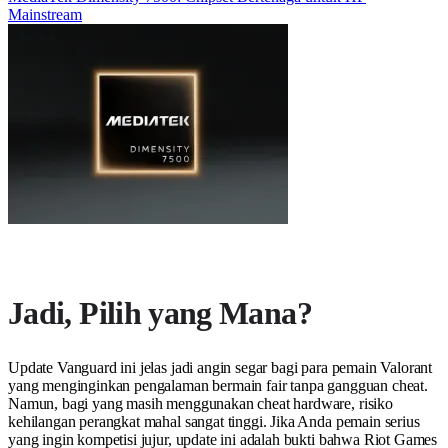
Mainstream
Jadi, Pilih yang Mana?
Update Vanguard ini jelas jadi angin segar bagi para pemain Valorant
yang menginginkan pengalaman bermain fair tanpa gangguan cheat.
Namun, bagi yang masih menggunakan cheat hardware, risiko
kehilangan perangkat mahal sangat tinggi. Jika Anda pemain serius
yang ingin kompetisi jujur, update ini adalah bukti bahwa Riot Games