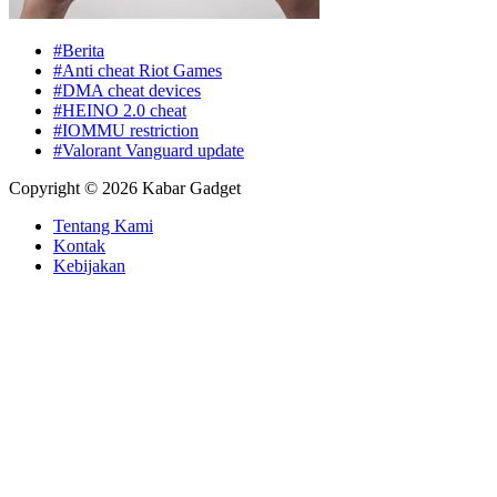
#Berita
#Anti cheat Riot Games
#DMA cheat devices
#HEINO 2.0 cheat
#IOMMU restriction
#Valorant Vanguard update
Copyright © 2026 Kabar Gadget
Tentang Kami
Kontak
Kebijakan