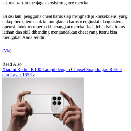
tak main-main menjaga ekosistem game mereka.
Di sisi lain, pengguna cheat harus siap menghadapi konsekuensi yang
cukup berat, termasuk kemungkinan harus menginstal ulang sistem
operasi untuk memperbaiki perangkat mereka. Jadi, lebih baik fokus
latihan dan skill dibanding mengandalkan cheat yang justru bisa
merugikan Anda sendiri.
(
Via
)
Read Also
Xiaomi Redmi K100 Tampil dengan Chipset Snapdragon 8 Elite
dan Layar 185Hz