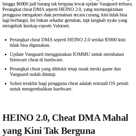
hingga $6000 jadi barang tak berguna lewat update Vanguard terbaru.
Perangkat cheat DMA seperti HEINO 2.0, yang memungkinkan
pengguna mengakses data permainan secara curang, kini tidak bisa
lagi berfungsi. Ini bukan sekadar gertakan, tapi langkah nyata yang
mengubah lanskap esports Valorant.
Perangkat cheat DMA seperti HEINO 2.0 senilai $5900 kini
tidak bisa digunakan.
Update Vanguard menggunakan IOMMU untuk membatasi
firmware cheat di hardware.
Perangkat cheat yang diblokir tetap rusak meski game dan
Vanguard sudah ditutup.
Solusi terakhir bagi pengguna cheat adalah reinstall OS penuh
untuk mengembalikan hardware.
HEINO 2.0, Cheat DMA Mahal
yang Kini Tak Berguna