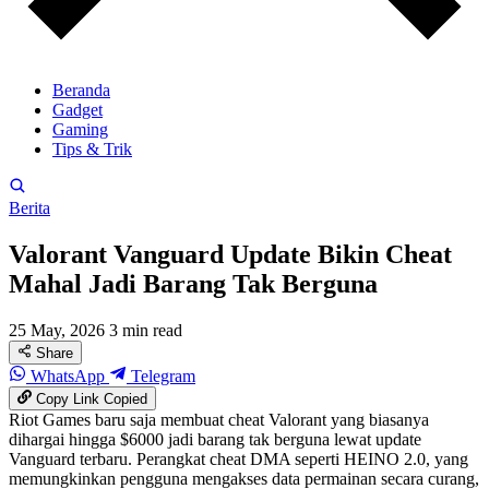
Beranda
Gadget
Gaming
Tips & Trik
Berita
Valorant Vanguard Update Bikin Cheat
Mahal Jadi Barang Tak Berguna
25 May, 2026
3 min read
Share
WhatsApp
Telegram
Copy Link
Copied
Riot Games baru saja membuat cheat Valorant yang biasanya
dihargai hingga $6000 jadi barang tak berguna lewat update
Vanguard terbaru. Perangkat cheat DMA seperti HEINO 2.0, yang
memungkinkan pengguna mengakses data permainan secara curang,