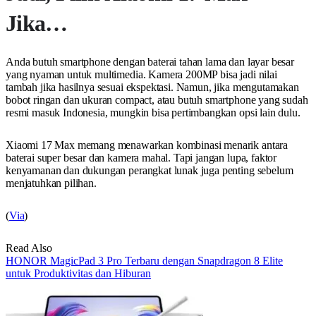
Jika…
Anda butuh smartphone dengan baterai tahan lama dan layar besar
yang nyaman untuk multimedia. Kamera 200MP bisa jadi nilai
tambah jika hasilnya sesuai ekspektasi. Namun, jika mengutamakan
bobot ringan dan ukuran compact, atau butuh smartphone yang sudah
resmi masuk Indonesia, mungkin bisa pertimbangkan opsi lain dulu.
Xiaomi 17 Max memang menawarkan kombinasi menarik antara
baterai super besar dan kamera mahal. Tapi jangan lupa, faktor
kenyamanan dan dukungan perangkat lunak juga penting sebelum
menjatuhkan pilihan.
(
Via
)
Read Also
HONOR MagicPad 3 Pro Terbaru dengan Snapdragon 8 Elite
untuk Produktivitas dan Hiburan