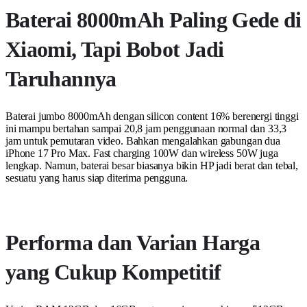
Baterai 8000mAh Paling Gede di
Xiaomi, Tapi Bobot Jadi
Taruhannya
Baterai jumbo 8000mAh dengan silicon content 16% berenergi tinggi
ini mampu bertahan sampai 20,8 jam penggunaan normal dan 33,3
jam untuk pemutaran video. Bahkan mengalahkan gabungan dua
iPhone 17 Pro Max. Fast charging 100W dan wireless 50W juga
lengkap. Namun, baterai besar biasanya bikin HP jadi berat dan tebal,
sesuatu yang harus siap diterima pengguna.
Performa dan Varian Harga
yang Cukup Kompetitif