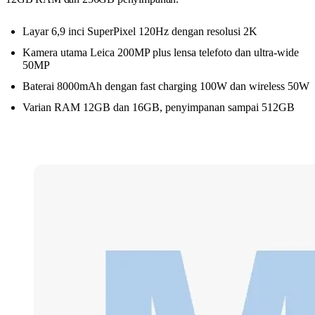
Layar 6,9 inci SuperPixel 120Hz dengan resolusi 2K
Kamera utama Leica 200MP plus lensa telefoto dan ultra-wide
50MP
Baterai 8000mAh dengan fast charging 100W dan wireless 50W
Varian RAM 12GB dan 16GB, penyimpanan sampai 512GB