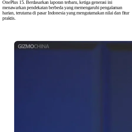
OnePlus 15. Berdasarkan laporan terbaru, ketiga generasi ini
menawarkan pendekatan berbeda yang memengaruhi pengalaman
harian, terutama di pasar Indonesia yang mengutamakan nilai dan fitur
praktis.