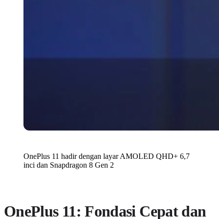
OnePlus 11 hadir dengan layar AMOLED QHD+ 6,7
inci dan Snapdragon 8 Gen 2
OnePlus 11: Fondasi Cepat dan