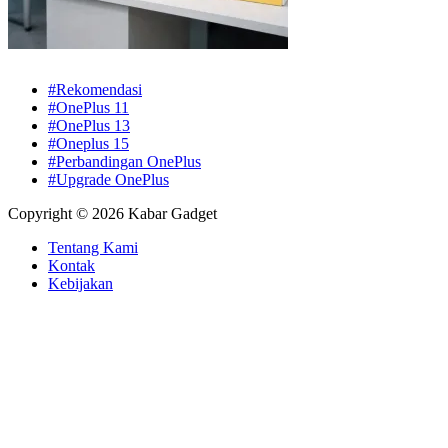
#Rekomendasi
#OnePlus 11
#OnePlus 13
#Oneplus 15
#Perbandingan OnePlus
#Upgrade OnePlus
Copyright © 2026 Kabar Gadget
Tentang Kami
Kontak
Kebijakan