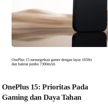
OnePlus 15 menargetkan gamer dengan layar 165Hz
dan baterai jumbo 7300mAh
OnePlus 15: Prioritas Pada
Gaming dan Daya Tahan