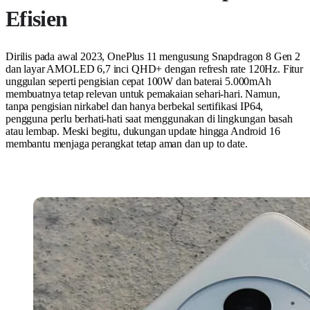
Efisien
Dirilis pada awal 2023, OnePlus 11 mengusung Snapdragon 8 Gen 2
dan layar AMOLED 6,7 inci QHD+ dengan refresh rate 120Hz. Fitur
unggulan seperti pengisian cepat 100W dan baterai 5.000mAh
membuatnya tetap relevan untuk pemakaian sehari-hari. Namun,
tanpa pengisian nirkabel dan hanya berbekal sertifikasi IP64,
pengguna perlu berhati-hati saat menggunakan di lingkungan basah
atau lembap. Meski begitu, dukungan update hingga Android 16
membantu menjaga perangkat tetap aman dan up to date.