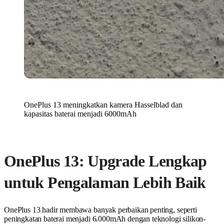
OnePlus 13 meningkatkan kamera Hasselblad dan
kapasitas baterai menjadi 6000mAh
OnePlus 13: Upgrade Lengkap
untuk Pengalaman Lebih Baik
OnePlus 13 hadir membawa banyak perbaikan penting, seperti
peningkatan baterai menjadi 6.000mAh dengan teknologi silikon-