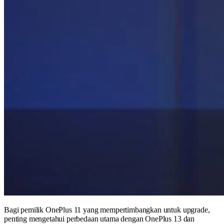
Bagi pemilik OnePlus 11 yang mempertimbangkan untuk upgrade,
penting mengetahui perbedaan utama dengan OnePlus 13 dan