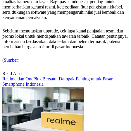
kualitas kamera dan layar. Bagi pasar Indonesia, penting untuk
memperhatikan garansi resmi, ketersediaan fitur pengisian nirkabel,
serta dukungan software yang mempengaruhi nilai jual kembali dan
kenyamanan pemakaian.
Sebelum memutuskan upgrade, cek juga kanal penjualan resmi dan
promo lokal untuk mendapatkan tawaran terbaik. Catatan pentingnya,
informasi ini berdasarkan data terkini dan belum termasuk potensi
perubahan harga atau fitur di pasar Indonesia.
(
Sumber
)
Read Also
Realme dan OnePlus Bersatu: Dampak Penting untuk Pasar
Smartphone Indonesia