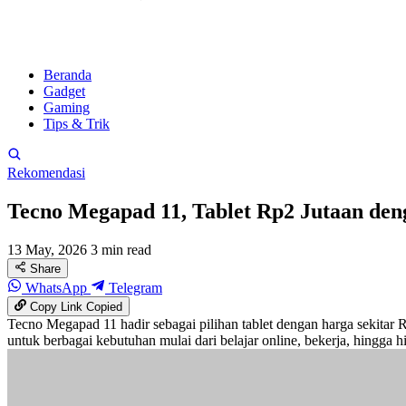
Beranda
Gadget
Gaming
Tips & Trik
Rekomendasi
Tecno Megapad 11, Tablet Rp2 Jutaan den
13 May, 2026
3 min read
Share
WhatsApp
Telegram
Copy Link
Copied
Tecno Megapad 11 hadir sebagai pilihan tablet dengan harga sekitar 
untuk berbagai kebutuhan mulai dari belajar online, bekerja, hingga h