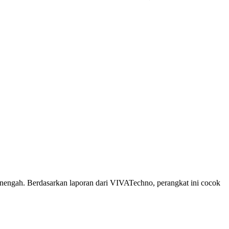
menengah. Berdasarkan laporan dari VIVATechno, perangkat ini cocok