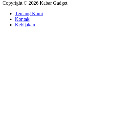
Copyright © 2026 Kabar Gadget
Tentang Kami
Kontak
Kebijakan