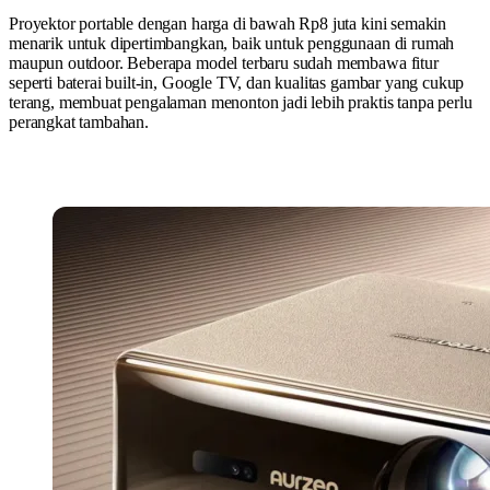
Proyektor portable dengan harga di bawah Rp8 juta kini semakin
menarik untuk dipertimbangkan, baik untuk penggunaan di rumah
maupun outdoor. Beberapa model terbaru sudah membawa fitur
seperti baterai built-in, Google TV, dan kualitas gambar yang cukup
terang, membuat pengalaman menonton jadi lebih praktis tanpa perlu
perangkat tambahan.