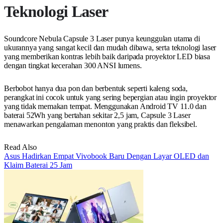
Teknologi Laser
Soundcore Nebula Capsule 3 Laser punya keunggulan utama di
ukurannya yang sangat kecil dan mudah dibawa, serta teknologi laser
yang memberikan kontras lebih baik daripada proyektor LED biasa
dengan tingkat kecerahan 300 ANSI lumens.
Berbobot hanya dua pon dan berbentuk seperti kaleng soda,
perangkat ini cocok untuk yang sering bepergian atau ingin proyektor
yang tidak memakan tempat. Menggunakan Android TV 11.0 dan
baterai 52Wh yang bertahan sekitar 2,5 jam, Capsule 3 Laser
menawarkan pengalaman menonton yang praktis dan fleksibel.
Read Also
Asus Hadirkan Empat Vivobook Baru Dengan Layar OLED dan
Klaim Baterai 25 Jam