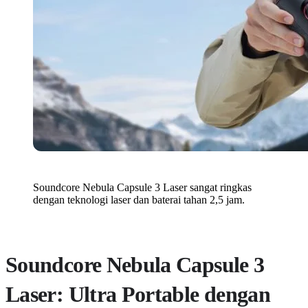
Soundcore Nebula Capsule 3 Laser sangat ringkas
dengan teknologi laser dan baterai tahan 2,5 jam.
Soundcore Nebula Capsule 3
Laser: Ultra Portable dengan