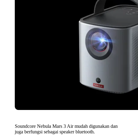
Soundcore Nebula Mars 3 Air mudah digunakan dan
juga berfungsi sebagai speaker bluetooth.