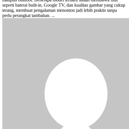
seperti baterai built-in, Google TV, dan kualitas gambar yang cukup
terang, membuat pengalaman menonton jadi lebih praktis tanpa
perlu perangkat tambahan. ...