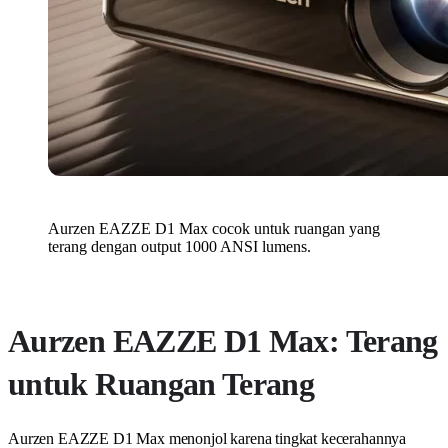
Aurzen EAZZE D1 Max cocok untuk ruangan yang
terang dengan output 1000 ANSI lumens.
Aurzen EAZZE D1 Max: Terang
untuk Ruangan Terang
Aurzen EAZZE D1 Max menonjol karena tingkat kecerahannya