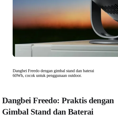
Dangbei Freedo dengan gimbal stand dan baterai
60Wh, cocok untuk penggunaan outdoor.
Dangbei Freedo: Praktis dengan
Gimbal Stand dan Baterai