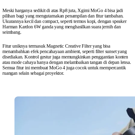
Meski harganya sedikit di atas Rp8 juta, Xgimi MoGo 4 bisa jadi
pilihan bagi yang mengutamakan penampilan dan fitur tambahan.
Ukurannya kecil dan compact, seperti termos kopi, dengan speaker
Harman Kardon 6W ganda yang menghasilkan suara jernih dan
seimbang.
Fitur uniknya termasuk Magnetic Creative Filter yang bisa
menambahkan efek pencahayaan ambient, seperti filter sunset yang
disediakan. Kontrol gestur juga memungkinkan penggantian konten
atau mode cahaya hanya dengan melambaikan tangan di depan lensa.
Semua fitur ini membuat MoGo 4 juga cocok untuk mempercantik
ruangan selain sebagai proyektor.