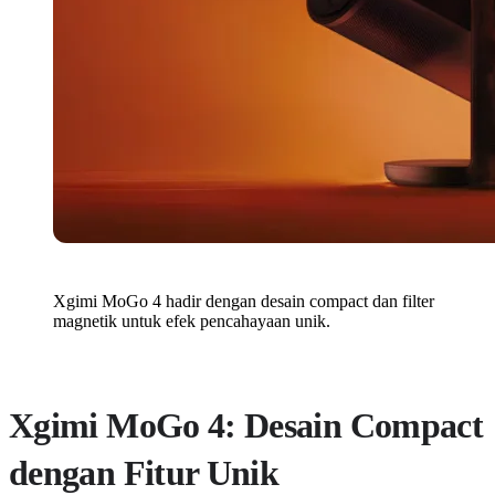
Xgimi MoGo 4 hadir dengan desain compact dan filter
magnetik untuk efek pencahayaan unik.
Xgimi MoGo 4: Desain Compact
dengan Fitur Unik