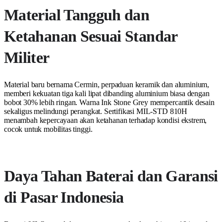
Material Tangguh dan
Ketahanan Sesuai Standar
Militer
Material baru bernama Cermin, perpaduan keramik dan aluminium,
memberi kekuatan tiga kali lipat dibanding aluminium biasa dengan
bobot 30% lebih ringan. Warna Ink Stone Grey mempercantik desain
sekaligus melindungi perangkat. Sertifikasi MIL-STD 810H
menambah kepercayaan akan ketahanan terhadap kondisi ekstrem,
cocok untuk mobilitas tinggi.
Daya Tahan Baterai dan Garansi
di Pasar Indonesia