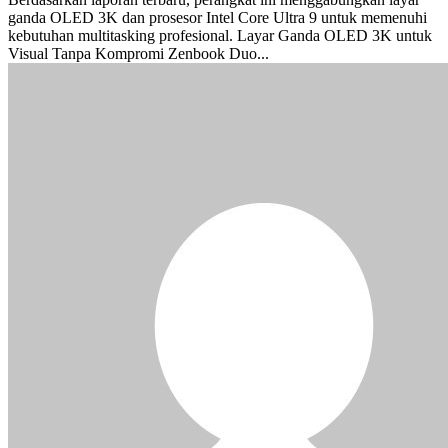
ganda OLED 3K dan prosesor Intel Core Ultra 9 untuk memenuhi
kebutuhan multitasking profesional. Layar Ganda OLED 3K untuk
Visual Tanpa Kompromi Zenbook Duo...