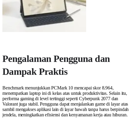
Pengalaman Pengguna dan
Dampak Praktis
Benchmark menunjukkan PCMark 10 mencapai skor 8.964,
menempatkan laptop ini di kelas atas untuk produktivitas. Selain itu,
performa gaming di level tertinggi seperti Cyberpunk 2077 dan
Valorant juga stabil. Pengguna dapat menjalankan game di layar atas
sambil mengakses aplikasi lain di layar bawah tanpa harus berpindah
jendela, meningkatkan efisiensi dan kenyamanan kerja atau hiburan.