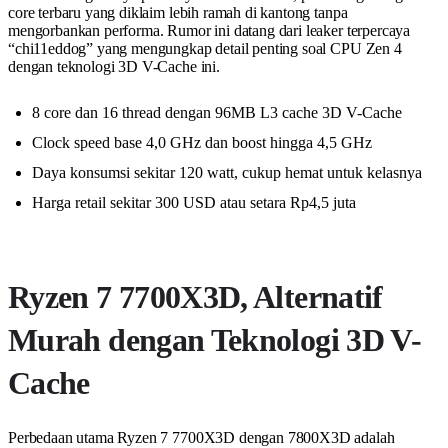
core terbaru yang diklaim lebih ramah di kantong tanpa
mengorbankan performa. Rumor ini datang dari leaker terpercaya
“chi11eddog” yang mengungkap detail penting soal CPU Zen 4
dengan teknologi 3D V-Cache ini.
8 core dan 16 thread dengan 96MB L3 cache 3D V-Cache
Clock speed base 4,0 GHz dan boost hingga 4,5 GHz
Daya konsumsi sekitar 120 watt, cukup hemat untuk kelasnya
Harga retail sekitar 300 USD atau setara Rp4,5 juta
Ryzen 7 7700X3D, Alternatif
Murah dengan Teknologi 3D V-
Cache
Perbedaan utama Ryzen 7 7700X3D dengan 7800X3D adalah