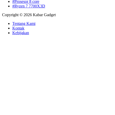
#Prosesor 8 core
#Ryzen 7 7700X3D
Copyright © 2026 Kabar Gadget
Tentang Kami
Kontak
Kebijakan