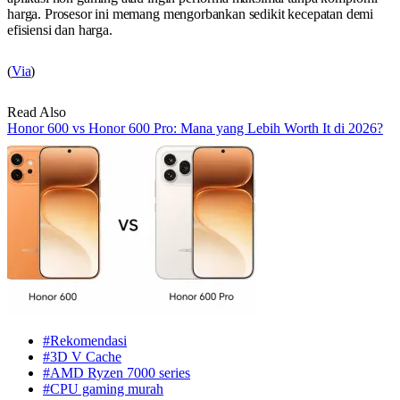
harga. Prosesor ini memang mengorbankan sedikit kecepatan demi
efisiensi dan harga.
(
Via
)
Read Also
Honor 600 vs Honor 600 Pro: Mana yang Lebih Worth It di 2026?
#Rekomendasi
#3D V Cache
#AMD Ryzen 7000 series
#CPU gaming murah