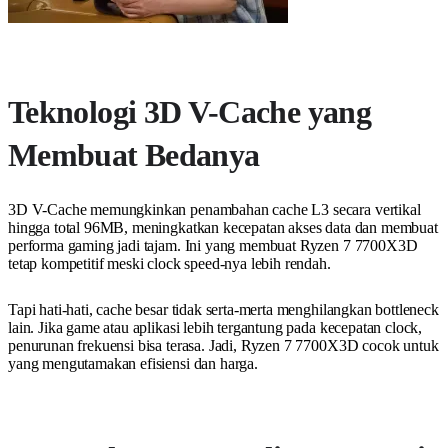
Teknologi 3D V-Cache yang
Membuat Bedanya
3D V-Cache memungkinkan penambahan cache L3 secara vertikal
hingga total 96MB, meningkatkan kecepatan akses data dan membuat
performa gaming jadi tajam. Ini yang membuat Ryzen 7 7700X3D
tetap kompetitif meski clock speed-nya lebih rendah.
Tapi hati-hati, cache besar tidak serta-merta menghilangkan bottleneck
lain. Jika game atau aplikasi lebih tergantung pada kecepatan clock,
penurunan frekuensi bisa terasa. Jadi, Ryzen 7 7700X3D cocok untuk
yang mengutamakan efisiensi dan harga.