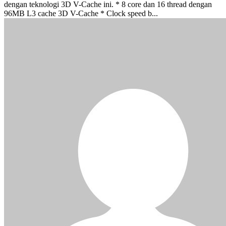
dengan teknologi 3D V-Cache ini. * 8 core dan 16 thread dengan
96MB L3 cache 3D V-Cache * Clock speed b...